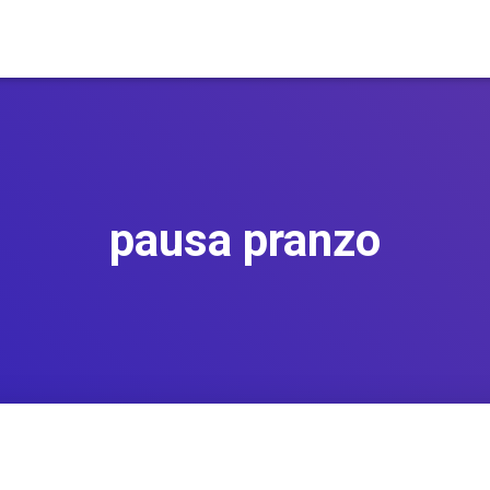
pausa pranzo