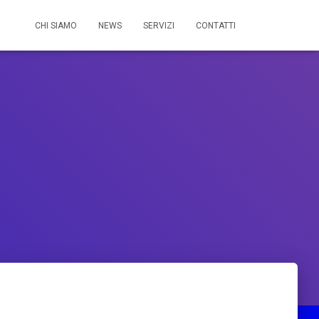
CHI SIAMO
NEWS
SERVIZI
CONTATTI