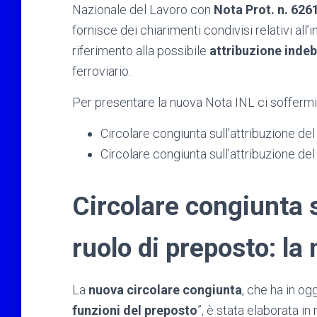
Nazionale del Lavoro con
Nota Prot. n. 6261
fornisce dei chiarimenti condivisi relativi all’
riferimento alla possibile
attribuzione indeb
ferroviario.
Per presentare la nuova Nota INL ci sofferm
Circolare congiunta sull’attribuzione del
Circolare congiunta sull’attribuzione del 
Circolare congiunta s
ruolo di preposto: la
La
nuova circolare congiunta
, che ha in og
funzioni del preposto
”, è stata elaborata in