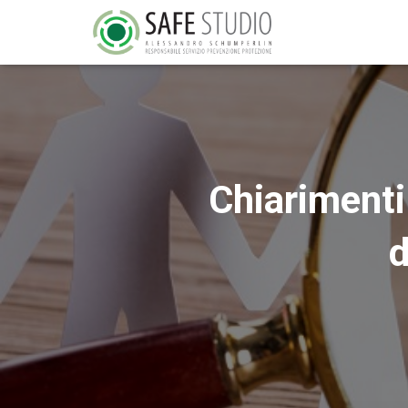
Chiarimenti 
d