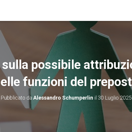
sulla possibile attribuz
elle funzioni del prepos
Pubblicato da
Alessandro Schumperlin
il
30 Luglio 2025