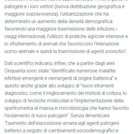
patogeni e i loro vettori (nuova distribuzione geografica e
maggiore sopravvivenza), l’urbanizzazione che ha
determinato un aumento della densità demografica
favorendo una maggiore trasmissione delle infezioni, i
viaggi internazionali, l’utilizzo di pratiche agricole intensive e
lo sfruttamento di animali che favoriscono l’interazione
uomo-animale e quindi la trasmissione di agenti zoonotici”.
Dati scientifici indicano, infine, che a partire dagli anni
Cinquanta sono state “identificate numerose malattie
infettive emergenti e riemergenti di origine batterica” e
questo anche grazie allo sviluppo di “nuovi strumenti
diagnostici, come il miglioramento dei metodi di coltura, lo
sviluppo di tecniche molecolari e l’implementazione della
spettrometria di massa in microbiologia che hanno favorito
l’isolamento di nuovi patogeni”. Senza dimenticare
“l’aumento dell’esposizione umana agli agenti patogeni
batterici a seguito di cambiamenti sociodemografici e