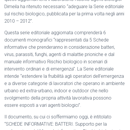
Dimeila ha ritenuto necessario “adeguare la Serie editoriale
sul rischio biologico, pubblicata per la prima volta negli anni
2010 – 2012”.
Questa serie editoriale aggiornata comprenderà 6
documenti monografici “rappresentati da 5 Schede
informative che prenderanno in considerazione batteri,
virus, parassiti, funghi, agenti di malattie prioniche e dal
manuale informativo Rischio biologico in scenari di
intervento ordinari e di emergenza”. La Serie editoriale
intende “estendere la fruibilità agli operatori dell’emergenza
e a diverse categorie di lavoratori che operano in ambiente
urbano ed extra-urbano, indoor e outdoor che nello
svolgimento della propria attività lavorativa possono
essere esposti a vari agenti biologici”.
Il documento, su cui ci soffermiamo oggi, è intitolato
“SCHEDE INFORMATIVE: BATTERI. Supporto per la