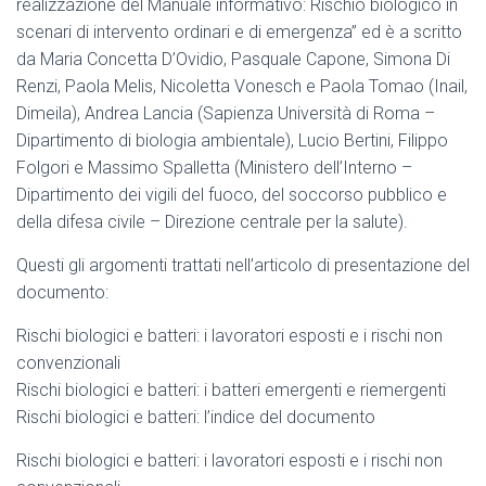
realizzazione del Manuale informativo: Rischio biologico in
scenari di intervento ordinari e di emergenza” ed è a scritto
da Maria Concetta D’Ovidio, Pasquale Capone, Simona Di
Renzi, Paola Melis, Nicoletta Vonesch e Paola Tomao (Inail,
Dimeila), Andrea Lancia (Sapienza Università di Roma –
Dipartimento di biologia ambientale), Lucio Bertini, Filippo
Folgori e Massimo Spalletta (Ministero dell’Interno –
Dipartimento dei vigili del fuoco, del soccorso pubblico e
della difesa civile – Direzione centrale per la salute).
Questi gli argomenti trattati nell’articolo di presentazione del
documento:
Rischi biologici e batteri: i lavoratori esposti e i rischi non
convenzionali
Rischi biologici e batteri: i batteri emergenti e riemergenti
Rischi biologici e batteri: l’indice del documento
Rischi biologici e batteri: i lavoratori esposti e i rischi non