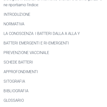
ne riportiamo l’indice:
INTRODUZIONE
NORMATIVA
LA CONOSCENZA: I BATTERI DALLA A ALLA Y
BATTERI EMERGENTI E RI-EMERGENTI
PREVENZIONE VACCINALE
SCHEDE BATTERI
APPROFONDIMENTI
SITOGRAFIA
BIBLIOGRAFIA
GLOSSARIO