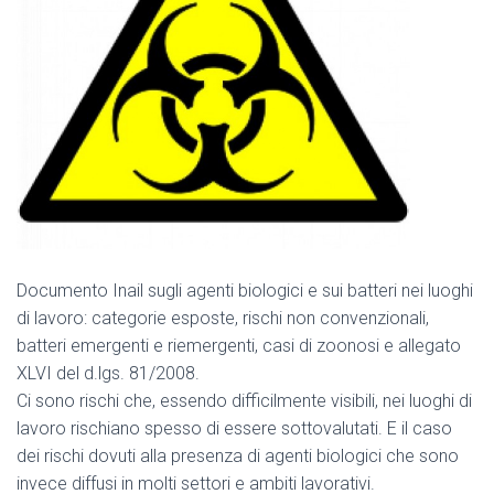
Documento Inail sugli agenti biologici e sui batteri nei luoghi
di lavoro: categorie esposte, rischi non convenzionali,
batteri emergenti e riemergenti, casi di zoonosi e allegato
XLVI del d.lgs. 81/2008.
Ci sono rischi che, essendo difficilmente visibili, nei luoghi di
lavoro rischiano spesso di essere sottovalutati. E il caso
dei rischi dovuti alla presenza di agenti biologici che sono
invece diffusi in molti settori e ambiti lavorativi.