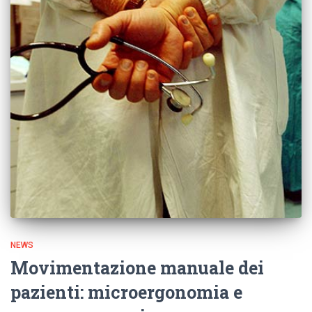
NEWS
Movimentazione manuale dei
pazienti: microergonomia e