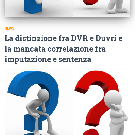
NEWS
La distinzione fra DVR e Duvri e
la mancata correlazione fra
imputazione e sentenza