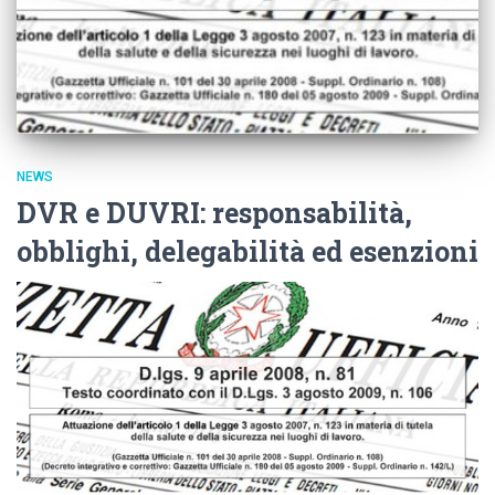
NEWS
DVR e DUVRI: responsabilità,
obblighi, delegabilità ed esenzioni