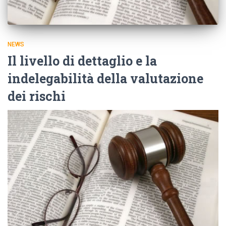
NEWS
Il livello di dettaglio e la
indelegabilità della valutazione
dei rischi