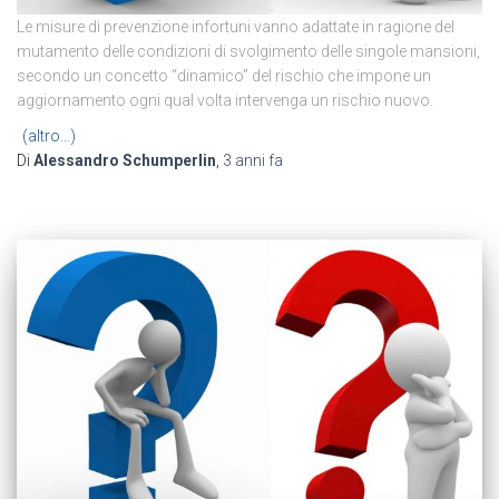
Le misure di prevenzione infortuni vanno adattate in ragione del
mutamento delle condizioni di svolgimento delle singole mansioni,
secondo un concetto “dinamico” del rischio che impone un
aggiornamento ogni qual volta intervenga un rischio nuovo.
(altro…)
Di
Alessandro Schumperlin
,
3 anni
fa