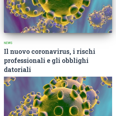
NEWS
Il nuovo coronavirus, i rischi
professionali e gli obblighi
datoriali