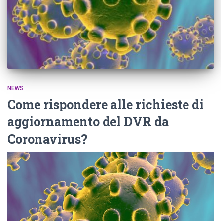
NEWS
Come rispondere alle richieste di
aggiornamento del DVR da
Coronavirus?