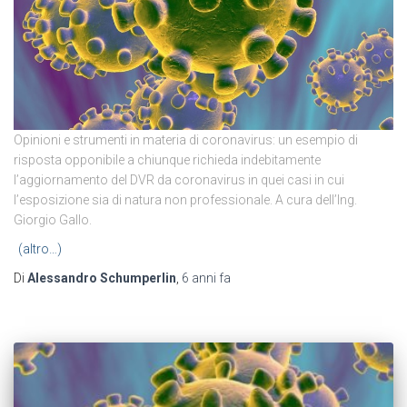
Opinioni e strumenti in materia di coronavirus: un esempio di
risposta opponibile a chiunque richieda indebitamente
l’aggiornamento del DVR da coronavirus in quei casi in cui
l’esposizione sia di natura non professionale. A cura dell’Ing.
Giorgio Gallo.
(altro…)
Di
Alessandro Schumperlin
,
6 anni
fa