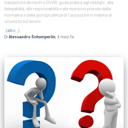
Valutazione dei rischi e DUVRI: guida pratica agli obblighi , alla
delegabilità, alle responsabilità e alle esenzioni previste dalla
normativa e dalla giurisprudenza di Cassazione in materia di
sicurezza sul lavoro.
(altro…)
Di
Alessandro Schumperlin
,
4 mesi
fa