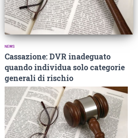
NEWS
Cassazione: DVR inadeguato
quando individua solo categorie
generali di rischio