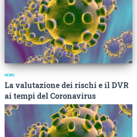
NEWS
La valutazione dei rischi e il DVR
ai tempi del Coronavirus