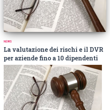
NEWS
La valutazione dei rischi e il DVR
per aziende fino a 10 dipendenti