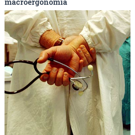
macroergonomia