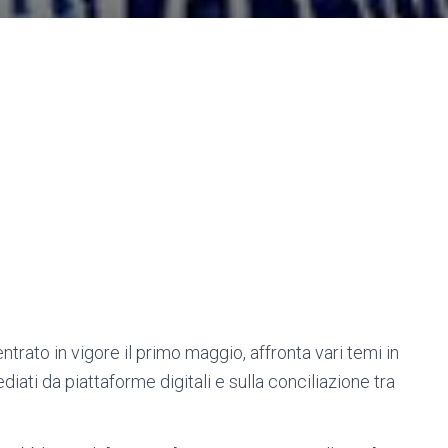
ntrato in vigore il primo maggio, affronta vari temi in
diati da piattaforme digitali e sulla conciliazione tra