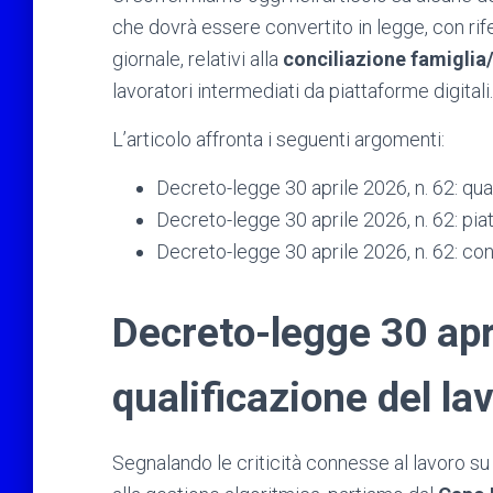
che dovrà essere convertito in legge, con rif
giornale, relativi alla
conciliazione famiglia
lavoratori intermediati da piattaforme digitali.
L’articolo affronta i seguenti argomenti:
Decreto-legge 30 aprile 2026, n. 62: qua
Decreto-legge 30 aprile 2026, n. 62: piat
Decreto-legge 30 aprile 2026, n. 62: conc
Decreto-legge 30 apr
qualificazione del la
Segnalando le criticità connesse al lavoro su 