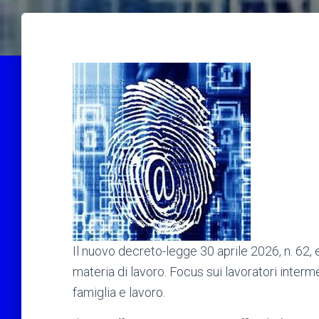
Il nuovo decreto-legge 30 aprile 2026, n. 62, e
materia di lavoro. Focus sui lavoratori interme
famiglia e lavoro.