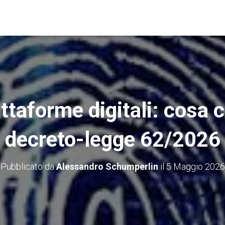
ttaforme digitali: cosa 
decreto-legge 62/2026
Pubblicato da
Alessandro Schumperlin
il
5 Maggio 2026