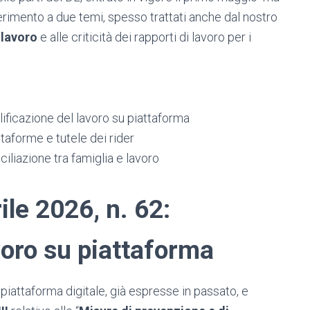
erimento a due temi, spesso trattati anche dal nostro
/lavoro
e alle criticità dei rapporti di lavoro per i
lificazione del lavoro su piattaforma
taforme e tutele dei rider
iliazione tra famiglia e lavoro
ile 2026, n. 62
:
voro su piattaforma
piattaforma digitale, già espresse in passato, e