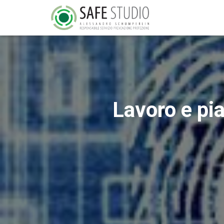
Lavoro e pia