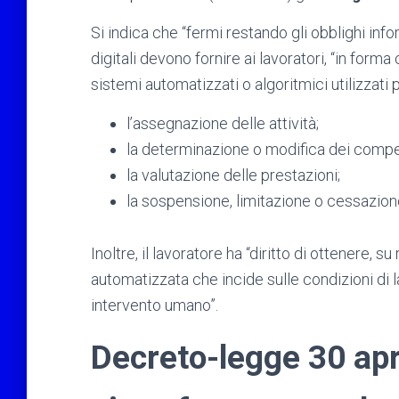
Si indica che “fermi restando gli obblighi info
digitali devono fornire ai lavoratori, “in form
sistemi automatizzati o algoritmici utilizzati p
l’assegnazione delle attività;
la determinazione o modifica dei compe
la valutazione delle prestazioni;
la sospensione, limitazione o cessazione
Inoltre, il lavoratore ha “diritto di ottenere, s
automatizzata che incide sulle condizioni di
intervento umano”.
Decreto-legge 30 apr