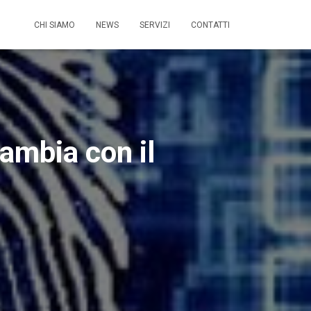
CHI SIAMO
NEWS
SERVIZI
CONTATTI
cambia con il